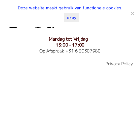
Deze website maakt gebruik van functionele cookies.
okay
Mandag tot Vrijdag
13:00 - 17:00
Op Afspraak +31 6 30307980
Privacy Policy