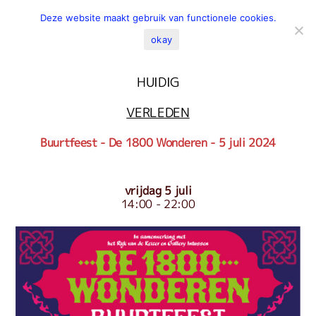
Deze website maakt gebruik van functionele cookies.
okay
TOEKOMSTIG
HUIDIG
VERLEDEN
Buurtfeest - De 1800 Wonderen - 5
juli 2024
vrijdag 5 juli
14:00 - 22:00